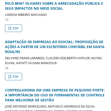
PELO BEM? OLHARES SOBRE A ARRECADAÇÃO PÚBLICA E
SEUS IMPACTOS NO MEIO SOCIAL
LARISSA RIBEIRO MACHADO
16
PDF
ADAPTAÇÃO DE EMPRESAS AO ESOCIAL: PROPOSIÇÃO DE
AÇÕES A PARTIR DE UM ESCRITÓRIO CONTÁBIL EM SANTA
ROSA/RS
DELVANE FRANK JARABIZA, CLAUDIO EDILBERTO HOFLER, NUVEA
KUHN, HAYATT HUSAM MANSOUR
26
PDF
CONTROLADORIA EM UMA EMPRESA DE PEQUENO PORTE:
A IMPORTÂNCIA DO USO DE FERRAMENTAS DE CONTROLE
PARA MELHORIA DE GESTÃO
JOSÉ ANTONIO MARCELINO, MATHEUS HENRIQUE DA SILVA,