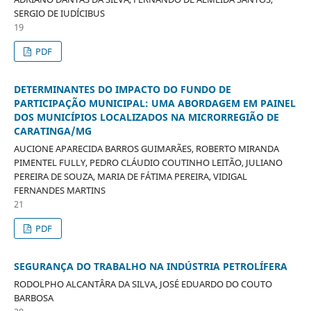
SERGIO DE IUDÍCIBUS
19
PDF
DETERMINANTES DO IMPACTO DO FUNDO DE
PARTICIPAÇÃO MUNICIPAL: UMA ABORDAGEM EM PAINEL
DOS MUNICÍPIOS LOCALIZADOS NA MICRORREGIÃO DE
CARATINGA/MG
AUCIONE APARECIDA BARROS GUIMARÃES, ROBERTO MIRANDA
PIMENTEL FULLY, PEDRO CLÁUDIO COUTINHO LEITÃO, JULIANO
PEREIRA DE SOUZA, MARIA DE FÁTIMA PEREIRA, VIDIGAL
FERNANDES MARTINS
21
PDF
SEGURANÇA DO TRABALHO NA INDÚSTRIA PETROLÍFERA
RODOLPHO ALCANTÂRA DA SILVA, JOSÉ EDUARDO DO COUTO
BARBOSA