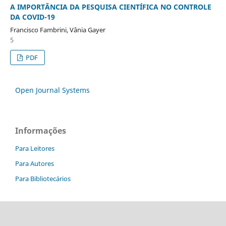
A IMPORTÂNCIA DA PESQUISA CIENTÍFICA NO CONTROLE
DA COVID-19
Francisco Fambrini, Vânia Gayer
5
PDF
Open Journal Systems
Informações
Para Leitores
Para Autores
Para Bibliotecários