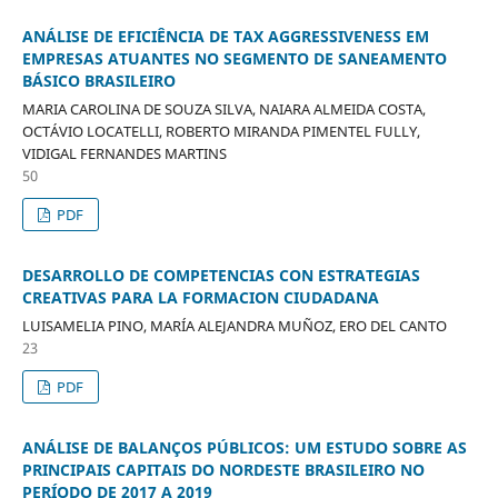
ANÁLISE DE EFICIÊNCIA DE TAX AGGRESSIVENESS EM
EMPRESAS ATUANTES NO SEGMENTO DE SANEAMENTO
BÁSICO BRASILEIRO
MARIA CAROLINA DE SOUZA SILVA, NAIARA ALMEIDA COSTA,
OCTÁVIO LOCATELLI, ROBERTO MIRANDA PIMENTEL FULLY,
VIDIGAL FERNANDES MARTINS
50
PDF
DESARROLLO DE COMPETENCIAS CON ESTRATEGIAS
CREATIVAS PARA LA FORMACION CIUDADANA
LUISAMELIA PINO, MARÍA ALEJANDRA MUÑOZ, ERO DEL CANTO
23
PDF
ANÁLISE DE BALANÇOS PÚBLICOS: UM ESTUDO SOBRE AS
PRINCIPAIS CAPITAIS DO NORDESTE BRASILEIRO NO
PERÍODO DE 2017 A 2019