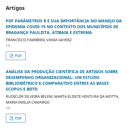
Artigos
PDF PARÂMETROS R E SUA IMPORTÂNCIA NO MANEJO DA
EPIDEMIA COVID-19 NO CONTEXTO DOS MUNICÍPIOS DE
BRAGANÇA PAULISTA, ATIBAIA E EXTREMA
FRANCISCO FAMBRINI, VANIA GAYER2
19
PDF
ANÁLISE DA PRODUÇÃO CIENTÍFICA DE ARTIGOS SOBRE
DESEMPENHO ORGANIZACIONAL: UM ESTUDO
BIBLIOMÉTRICO E COMPARATIVO ENTRES AS BASES
SCOPUS E BDTD
RUDICLÉR SILVEIRA BELEM, MARTA ELISETE VENTURA DA MOTTA,
MARIA EMILIA CAMARGO
15
PDF