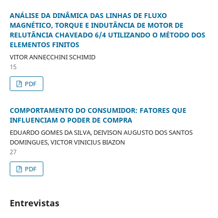
ANÁLISE DA DINÂMICA DAS LINHAS DE FLUXO
MAGNÉTICO, TORQUE E INDUTÂNCIA DE MOTOR DE
RELUTÂNCIA CHAVEADO 6/4 UTILIZANDO O MÉTODO DOS
ELEMENTOS FINITOS
VITOR ANNECCHINI SCHIMID
15
PDF
COMPORTAMENTO DO CONSUMIDOR: FATORES QUE
INFLUENCIAM O PODER DE COMPRA
EDUARDO GOMES DA SILVA, DEIVISON AUGUSTO DOS SANTOS
DOMINGUES, VICTOR VINICIUS BIAZON
27
PDF
Entrevistas