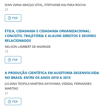
IVAN VIANA ARAÚJO VITAL, STEPHANIE KALYNKA ROCHA
27
PDF
ÉTICA, CIDADANIA E CIDADANIA ORGANIZACIONAL:
CONCEITO, TRAJETÓRIA E ALGUNS DIREITOS E DEVERES
RELACIONADOS
NELSON LAMBERT DE ANDRADE
13
PDF
A PRODUÇÃO CIENTÍFICA EM AUDITORIA DESENVOLVIDA
NO BRASIL ENTRE OS ANOS 2010 A 2015
JULIANA TEOFILA MARTINS KATAYAMA, VIDIGAL FERNANDES
MARTINS
21
PDF