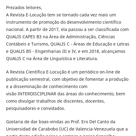
Prezados leitores,
A Revista E-Locução tem se tornado cada vez mais um
instrumento de promoção do desenvolvimento científico
nacional. A partir de 2017, ela passou a ser classificada com
QUALIS CAPES B3 na Área de Administração, Ciências
Contábeis e Turismo, QUALIS C - Áreas de Educação e Letras
e QUALIS B5 - Engenharias III e IV, e em 2018, alcançamos
QUALIS C na Área de Linguística e Literatura.
A Revista Científica E-Locução é um periódico on-line de
publicação semestral, com objetivo de fomentar a produção
e a disseminação de conhecimento com
visão INTERDISCIPLINAR das áreas do conhecimento, bem
como divulgar trabalhos de discentes, docentes,
pesquisadores e convidados.
Gostaria de dar boas-vindas ao Prof. Ero Del Canto da
Universidad de Carabobo (UC) de Valencia-Venezuela que a