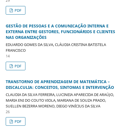
29
PDF
GESTÃO DE PESSOAS E A COMUNICAÇÃO INTERNA E
EXTERNA ENTRE GESTORES, FUNCIONÁRIOS E CLIENTES
NAS ORGANIZAÇÕES
EDUARDO GOMES DA SILVA, CLÁUDIA CRISTINA BATISTELA
FRANCISCO
14
PDF
TRANSTORNO DE APRENDIZAGEM DE MATEMÁTICA –
DISCALCULIA: CONCEITOS, SINTOMAS E INTERVENÇÃO
CLAUDIA DA SILVA FERREIRA, LUCINEIA APARECIDA DE ARAÚJO,
MARIA ENI DO COUTO VIOLA, MARIANA DE SOUZA PRADO,
SUELLEN BEZERRA MORENO, DIEGO VINÍCIUS DA SILVA
26
PDF