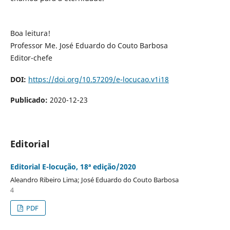
Boa leitura!
Professor Me. José Eduardo do Couto Barbosa
Editor-chefe
DOI:
https://doi.org/10.57209/e-locucao.v1i18
Publicado:
2020-12-23
Editorial
Editorial E-locução, 18ª edição/2020
Aleandro Ribeiro Lima; José Eduardo do Couto Barbosa
4
PDF