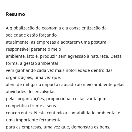
Resumo
A globalização da economia e a conscientização da
sociedade estão forçando,
atualmente, as empresas a adotarem uma postura
responsável perante o meio
ambiente, isto é, produzir sem agressão à natureza. Desta
forma, a gestão ambiental
vem ganhando cada vez mais notoriedade dentro das
organizações, uma vez que,
além de mitigar o impacto causado ao meio ambiente pelas
atividades desenvolvidas
pelas organizações, proporciona a estas vantagem
competitiva frente a seus
concorrentes. Neste contexto a contabilidade ambiental é
uma importante ferramenta
para as empresas, uma vez que, demonstra os bens,