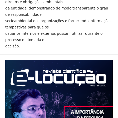
direitos e obrigações ambientais
da entidade, demonstrando de modo transparente o grau
de responsabilidade
socioambiental das organizações e fornecendo informações
tempestivas para que os
usuarios internos e externos possam utilizar durante o
processo de tomada de
decisão.