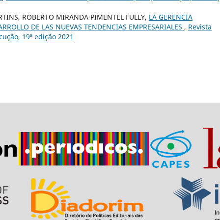
RTINS, ROBERTO MIRANDA PIMENTEL FULLY,
LA GERENCIA
SARROLLO DE LAS NUEVAS TENDENCIAS EMPRESARIALES
,
Revista
Locução, 19ª edição 2021