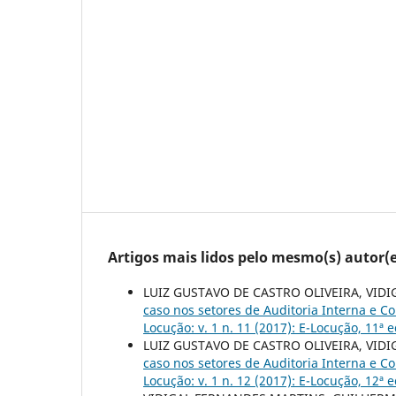
Artigos mais lidos pelo mesmo(s) autor(e
LUIZ GUSTAVO DE CASTRO OLIVEIRA, VID
caso nos setores de Auditoria Interna e 
Locução: v. 1 n. 11 (2017): E-Locução, 11ª 
LUIZ GUSTAVO DE CASTRO OLIVEIRA, VID
caso nos setores de Auditoria Interna e 
Locução: v. 1 n. 12 (2017): E-Locução, 12ª 