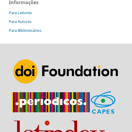
Informações
Para Leitores
Para Autores
Para Bibliotecários