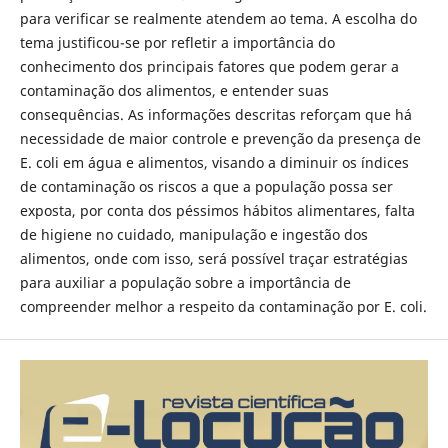
para verificar se realmente atendem ao tema. A escolha do
tema justificou-se por refletir a importância do
conhecimento dos principais fatores que podem gerar a
contaminação dos alimentos, e entender suas
consequências. As informações descritas reforçam que há
necessidade de maior controle e prevenção da presença de
E. coli em água e alimentos, visando a diminuir os índices
de contaminação os riscos a que a população possa ser
exposta, por conta dos péssimos hábitos alimentares, falta
de higiene no cuidado, manipulação e ingestão dos
alimentos, onde com isso, será possível traçar estratégias
para auxiliar a população sobre a importância de
compreender melhor a respeito da contaminação por E. coli.