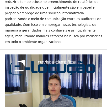
reduzir o tempo ocioso no preenchimento de relatórios de
inspeção de qualidade que inicialmente são em papel e
propor o emprego de uma solução informatizada,
padronizando o meio de comunicação entre os auditores de
qualidade. Com foco em empregar novas tecnologias, de
maneira a gerar dados mais confiaveis e principalmente
ágeis, mobilizando maiores esforços na busca por melhorias
em todo o ambiente organizacional.