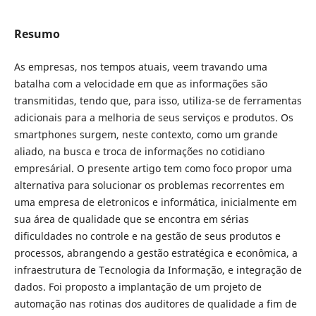
Resumo
As empresas, nos tempos atuais, veem travando uma
batalha com a velocidade em que as informações são
transmitidas, tendo que, para isso, utiliza-se de ferramentas
adicionais para a melhoria de seus serviços e produtos. Os
smartphones surgem, neste contexto, como um grande
aliado, na busca e troca de informações no cotidiano
empresárial. O presente artigo tem como foco propor uma
alternativa para solucionar os problemas recorrentes em
uma empresa de eletronicos e informática, inicialmente em
sua área de qualidade que se encontra em sérias
dificuldades no controle e na gestão de seus produtos e
processos, abrangendo a gestão estratégica e econômica, a
infraestrutura de Tecnologia da Informação, e integração de
dados. Foi proposto a implantação de um projeto de
automação nas rotinas dos auditores de qualidade a fim de