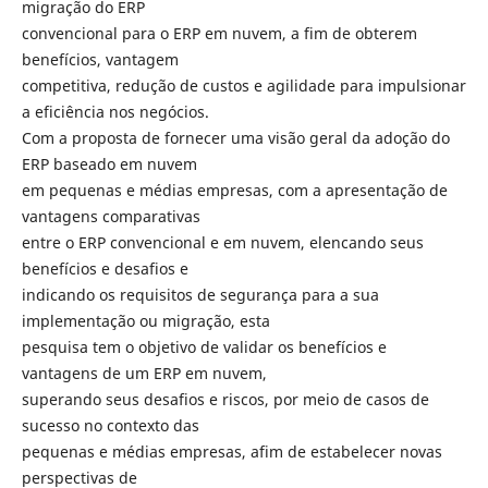
migração do ERP
convencional para o ERP em nuvem, a fim de obterem
benefícios, vantagem
competitiva, redução de custos e agilidade para impulsionar
a eficiência nos negócios.
Com a proposta de fornecer uma visão geral da adoção do
ERP baseado em nuvem
em pequenas e médias empresas, com a apresentação de
vantagens comparativas
entre o ERP convencional e em nuvem, elencando seus
benefícios e desafios e
indicando os requisitos de segurança para a sua
implementação ou migração, esta
pesquisa tem o objetivo de validar os benefícios e
vantagens de um ERP em nuvem,
superando seus desafios e riscos, por meio de casos de
sucesso no contexto das
pequenas e médias empresas, afim de estabelecer novas
perspectivas de