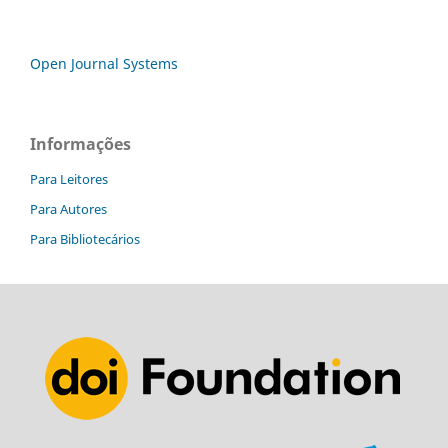
Open Journal Systems
Informações
Para Leitores
Para Autores
Para Bibliotecários