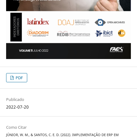
PDF
Publicado
2022-07-20
Como Citar
JÚNIOR, W. M., & SANTOS, C. E. D. (2022). IMPLEMENTAÇÃO DE ERP EM