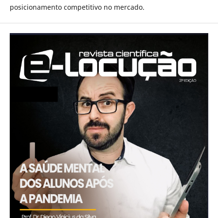
posicionamento competitivo no mercado.