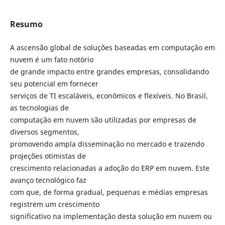
Resumo
A ascensão global de soluções baseadas em computação em
nuvem é um fato notório
de grande impacto entre grandes empresas, consolidando
seu potencial em fornecer
serviços de TI escaláveis, econômicos e flexíveis. No Brasil,
as tecnologias de
computação em nuvem são utilizadas por empresas de
diversos segmentos,
promovendo ampla disseminação no mercado e trazendo
projeções otimistas de
crescimento relacionadas a adoção do ERP em nuvem. Este
avanço tecnológico faz
com que, de forma gradual, pequenas e médias empresas
registrem um crescimento
significativo na implementação desta solução em nuvem ou