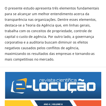
O presente estudo apresenta três elementos fundamentais
para se alcançar um melhor entendimento acerca da
transparência nas organizações. Dentre esses elementos,
destaca-se a Teoria da Agência que, em linhas gerais,
trabalha com os conceitos de propriedade, controle de
capital o custo de agência. Por outro lado, a governança
corporativa e a auditoria buscam diminuir os efeitos
negativos causados pelos conflitos de agência,
maximizando os resultados das empresas e tornando-as
mais competitivas no mercado.