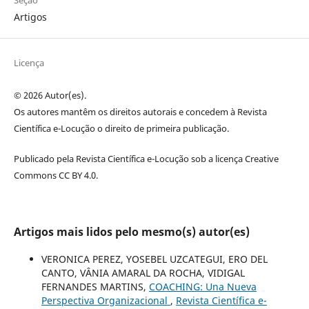
Seção
Artigos
Licença
© 2026 Autor(es).
Os autores mantêm os direitos autorais e concedem à Revista
Científica e-Locução o direito de primeira publicação.
Publicado pela Revista Científica e-Locução sob a licença Creative
Commons CC BY 4.0.
Artigos mais lidos pelo mesmo(s) autor(es)
VERONICA PEREZ, YOSEBEL UZCATEGUI, ERO DEL
CANTO, VÂNIA AMARAL DA ROCHA, VIDIGAL
FERNANDES MARTINS,
COACHING: Una Nueva
Perspectiva Organizacional
,
Revista Científica e-