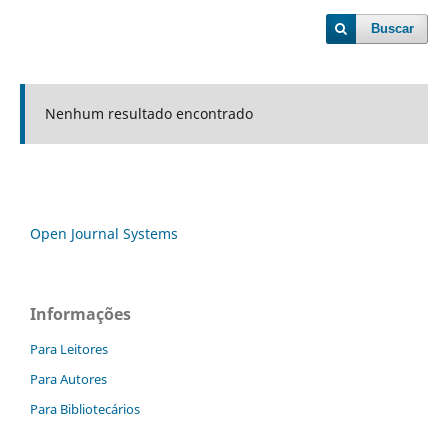
Buscar
Nenhum resultado encontrado
Open Journal Systems
Informações
Para Leitores
Para Autores
Para Bibliotecários