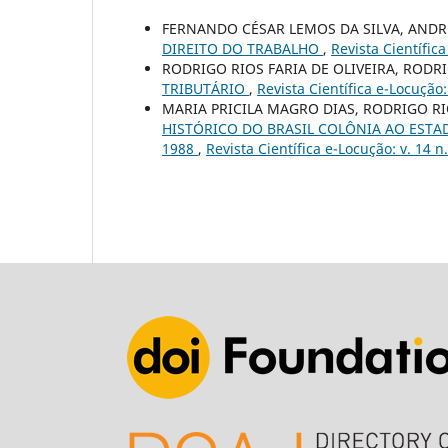
FERNANDO CÉSAR LEMOS DA SILVA, ANDRÉ
DIREITO DO TRABALHO
,
Revista Científic
RODRIGO RIOS FARIA DE OLIVEIRA, RODR
TRIBUTÁRIO
,
Revista Científica e-Locução:
MARIA PRICILA MAGRO DIAS, RODRIGO RI
HISTÓRICO DO BRASIL COLÔNIA AO ESTA
1988
,
Revista Científica e-Locução: v. 14 n