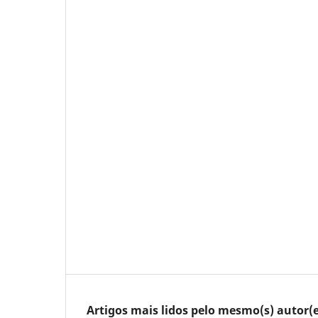
Artigos mais lidos pelo mesmo(s) autor(e