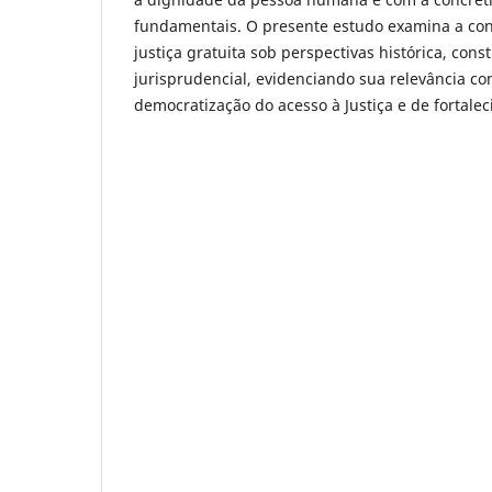
fundamentais. O presente estudo examina a con
justiça gratuita sob perspectivas histórica, const
jurisprudencial, evidenciando sua relevância 
democratização do acesso à Justiça e de fortale