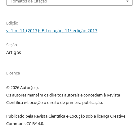
Fomatos de Citação
Edição
v. 1 n. 11 (2017): E-Locução, 11ª edição 2017
Seção
Artigos
Licença
© 2026 Autor(es).
Os autores mantêm os direitos autorais e concedem à Revista
Científica e-Locução o direito de primeira publicação.
Publicado pela Revista Científica e-Locução sob a licença Creative
Commons CC BY 4.0.