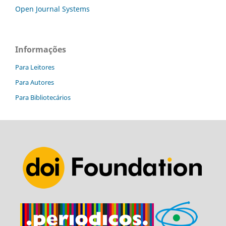
Open Journal Systems
Informações
Para Leitores
Para Autores
Para Bibliotecários