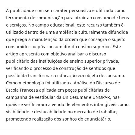
A publicidade com seu caráter persuasivo é utilizada como
ferramenta de comunicação para atrair ao consumo de bens
e serviços. No campo educacional, este recurso também é
utilizado dentro de uma ambiência culturalmente difundida
que prega a manutenção da ordem que consagra o sujeito
consumidor ou pós-consumidor do ensino superior. Este
artigo apresenta com objetivo analisar o discurso
publicitário das instituições de ensino superior privada,
verificando o processo de construção de sentidos que
possibilita transformar a educação em objeto de consumo.
Como metodologia foi utilizada a Análise do Discurso de
Escola Francesa aplicada em peças publicitárias de
campanha de vestibular da UniCesumar e UNOPAR, nas
quais se verificaram a venda de elementos intangíveis como
visibilidade e destacabilidade no mercado de trabalho,
prometendo realização dos sonhos do enunciatário.