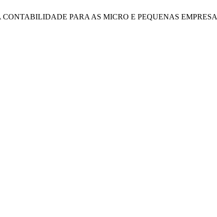
IA DA CONTABILIDADE PARA AS MICRO E PEQUENAS EMPRESA