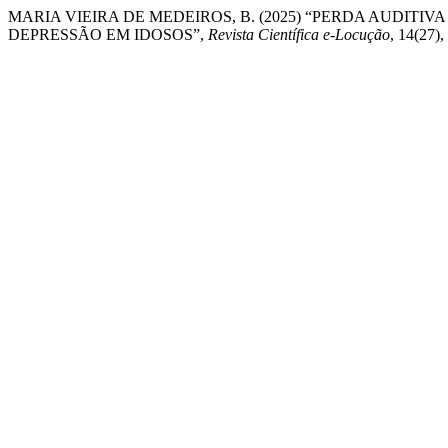
MARIA VIEIRA DE MEDEIROS, B. (2025) “PERDA AUDIT
DEPRESSÃO EM IDOSOS”,
Revista Científica e-Locução
, 14(27),