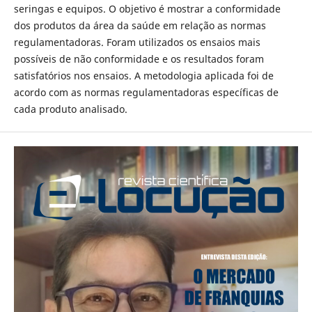
seringas e equipos. O objetivo é mostrar a conformidade
dos produtos da área da saúde em relação as normas
regulamentadoras. Foram utilizados os ensaios mais
possíveis de não conformidade e os resultados foram
satisfatórios nos ensaios. A metodologia aplicada foi de
acordo com as normas regulamentadoras específicas de
cada produto analisado.