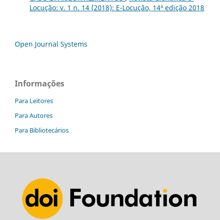
Locução: v. 1 n. 14 (2018): E-Locução, 14ª edição 2018
Open Journal Systems
Informações
Para Leitores
Para Autores
Para Bibliotecários