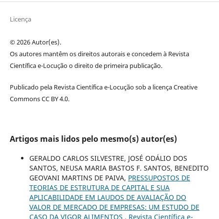
Licença
© 2026 Autor(es).
Os autores mantêm os direitos autorais e concedem à Revista
Científica e-Locução o direito de primeira publicação.
Publicado pela Revista Científica e-Locução sob a licença Creative
Commons CC BY 4.0.
Artigos mais lidos pelo mesmo(s) autor(es)
GERALDO CARLOS SILVESTRE, JOSÉ ODÁLIO DOS
SANTOS, NEUSA MARIA BASTOS F. SANTOS, BENEDITO
GEOVANI MARTINS DE PAIVA,
PRESSUPOSTOS DE
TEORIAS DE ESTRUTURA DE CAPITAL E SUA
APLICABILIDADE EM LAUDOS DE AVALIAÇÃO DO
VALOR DE MERCADO DE EMPRESAS: UM ESTUDO DE
CASO DA VIGOR ALIMENTOS
,
Revista Científica e-