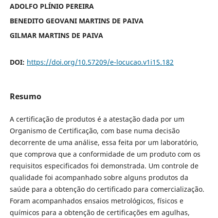
ADOLFO PLÍNIO PEREIRA
BENEDITO GEOVANI MARTINS DE PAIVA
GILMAR MARTINS DE PAIVA
DOI:
https://doi.org/10.57209/e-locucao.v1i15.182
Resumo
A certificação de produtos é a atestação dada por um
Organismo de Certificação, com base numa decisão
decorrente de uma análise, essa feita por um laboratório,
que comprova que a conformidade de um produto com os
requisitos especificados foi demonstrada. Um controle de
qualidade foi acompanhado sobre alguns produtos da
saúde para a obtenção do certificado para comercialização.
Foram acompanhados ensaios metrológicos, físicos e
químicos para a obtenção de certificações em agulhas,